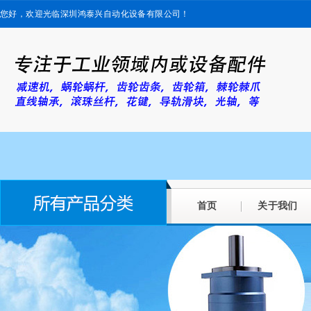
您好，欢迎光临深圳鸿泰兴自动化设备有限公司！
首页
关于我们