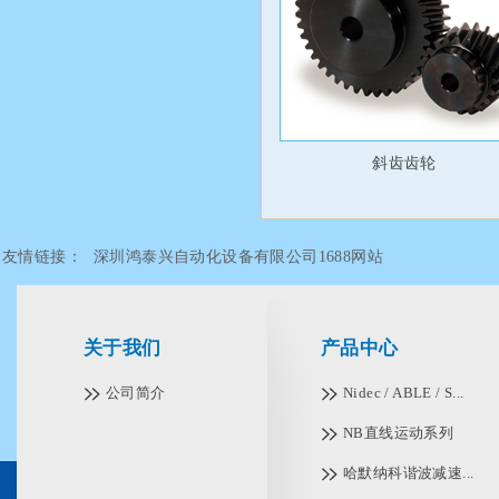
斜齿齿轮
友情链接：
深圳鸿泰兴自动化设备有限公司1688网站
关于我们
产品中心
公司简介
Nidec / ABLE / S...
NB直线运动系列
哈默纳科谐波减速...