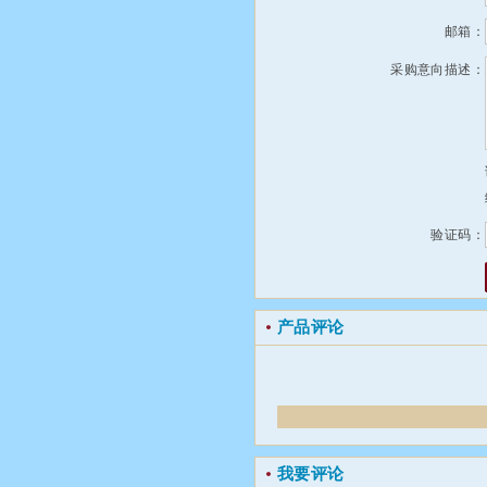
邮箱：
采购意向描述：
验证码：
产品评论
我要评论